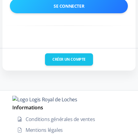
CRÉER UN COMPTE
Informations
Conditions générales de ventes
Mentions légales