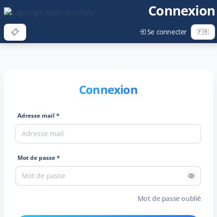
Connexion
Se connecter
Connexion
Adresse mail *
Mot de passe *
Mot de passe oublié