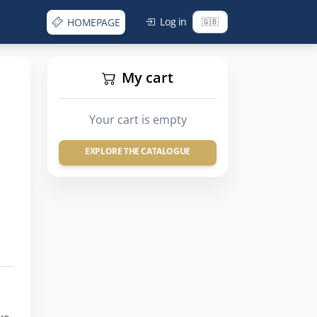
Log in
HOMEPAGE
My cart
Your cart is empty
EXPLORE THE CATALOGUE