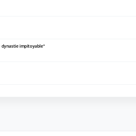
dynastie impitoyable"