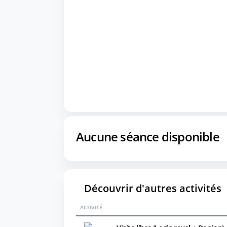
Aucune séance disponible
Découvrir d'autres activités
ACTIVITÉ