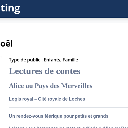
ting
oël
Type de public : Enfants, Famille
Lectures de contes
Alice au Pays des Merveilles
Logis royal – Cité royale de Loches
Un rendez-vous féérique pour petits et grands