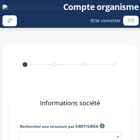
Compte organisme
Se connecter
Informations société
Rechercher une structure par SIRET/SIREN