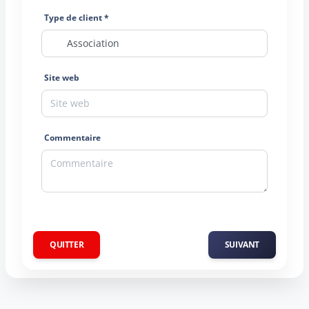
Type de client *
Site web
Commentaire
QUITTER
SUIVANT