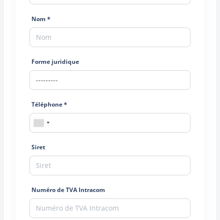
Nom *
Forme juridique
Téléphone *
Siret
Numéro de TVA Intracom